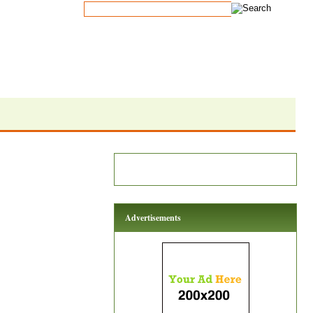
Advertisements