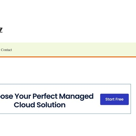
Contact